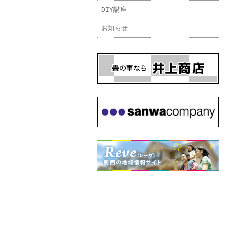
DIY講座
お知らせ