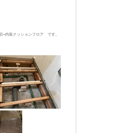
旧→内装クッションフロア です。