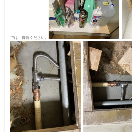
では、御覧ください。